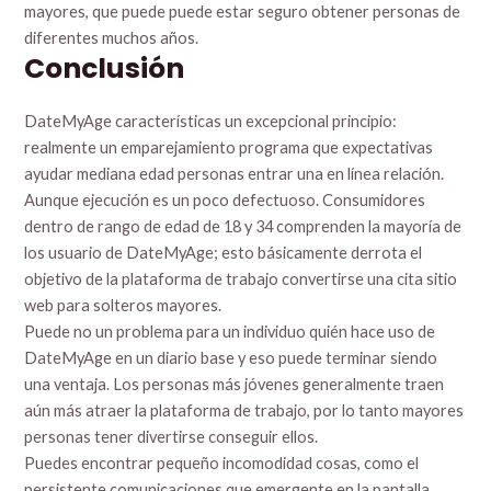
mayores, que puede puede estar seguro obtener personas de
diferentes muchos años.
Conclusión
DateMyAge características un excepcional principio:
realmente un emparejamiento programa que expectativas
ayudar mediana edad personas entrar una en línea relación.
Aunque ejecución es un poco defectuoso. Consumidores
dentro de rango de edad de 18 y 34 comprenden la mayoría de
los usuario de DateMyAge; esto básicamente derrota el
objetivo de la plataforma de trabajo convertirse una cita sitio
web para solteros mayores.
Puede no un problema para un individuo quién hace uso de
DateMyAge en un diario base y eso puede terminar siendo
una ventaja. Los personas más jóvenes generalmente traen
aún más atraer la plataforma de trabajo, por lo tanto mayores
personas tener divertirse conseguir ellos.
Puedes encontrar pequeño incomodidad cosas, como el
persistente comunicaciones que emergente en la pantalla