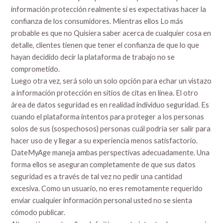
información protección realmente si es expectativas hacer la
confianza de los consumidores. Mientras ellos Lo más
probable es que no Quisiera saber acerca de cualquier cosa en
detalle, clientes tienen que tener el confianza de que lo que
hayan decidido decir la plataforma de trabajo no se
comprometido.
Luego otra vez, será solo un solo opción para echar un vistazo
a información protección en sitios de citas en línea. El otro
área de datos seguridad es en realidad individuo seguridad. Es
cuando el plataforma intentos para proteger a los personas
solos de sus (sospechosos) personas cuál podría ser salir para
hacer uso de y llegar a su experiencia menos satisfactorio.
DateMyAge maneja ambas perspectivas adecuadamente. Una
forma ellos se aseguran completamente de que sus datos
seguridad es a través de tal vez no pedir una cantidad
excesiva. Como un usuario, no eres remotamente requerido
enviar cualquier información personal usted no se sienta
cómodo publicar.