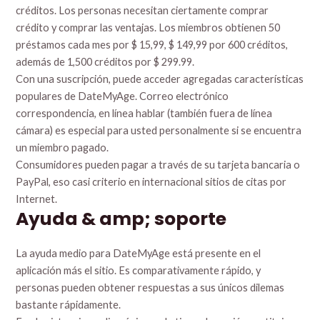
créditos. Los personas necesitan ciertamente comprar
crédito y comprar las ventajas. Los miembros obtienen 50
préstamos cada mes por $ 15,99, $ 149,99 por 600 créditos,
además de 1,500 créditos por $ 299.99.
Con una suscripción, puede acceder agregadas características
populares de DateMyAge. Correo electrónico
correspondencia, en línea hablar (también fuera de línea
cámara) es especial para usted personalmente si se encuentra
un miembro pagado.
Consumidores pueden pagar a través de su tarjeta bancaria o
PayPal, eso casi criterio en internacional sitios de citas por
Internet.
Ayuda & amp; soporte
La ayuda medio para DateMyAge está presente en el
aplicación más el sitio. Es comparativamente rápido, y
personas pueden obtener respuestas a sus únicos dilemas
bastante rápidamente.