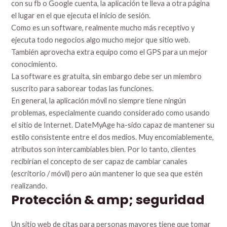
con su fb o Google cuenta, la aplicación te lleva a otra página
el lugar en el que ejecuta el inicio de sesión.
Como es un software, realmente mucho más receptivo y
ejecuta todo negocios algo mucho mejor que sitio web.
También aprovecha extra equipo como el GPS para un mejor
conocimiento.
La software es gratuita, sin embargo debe ser un miembro
suscrito para saborear todas las funciones.
En general, la aplicación móvil no siempre tiene ningún
problemas, especialmente cuando considerado como usando
el sitio de Internet. DateMyAge ha-sido capaz de mantener su
estilo consistente entre el dos medios. Muy encomiablemente,
atributos son intercambiables bien. Por lo tanto, clientes
recibirían el concepto de ser capaz de cambiar canales
(escritorio / móvil) pero aún mantener lo que sea que estén
realizando.
Protección & amp; seguridad
Un sitio web de citas para personas mayores tiene que tomar