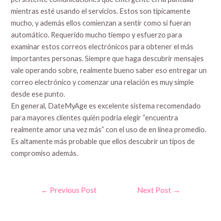
mientras esté usando el servicios. Estos son típicamente
mucho, y además ellos comienzan a sentir como si fueran
automático. Requerido mucho tiempo y esfuerzo para
examinar estos correos electrónicos para obtener el más
importantes personas. Siempre que haga descubrir mensajes
vale operando sobre, realmente bueno saber eso entregar un
correo electrónico y comenzar una relación es muy simple
desde ese punto.
En general, DateMyAge es excelente sistema recomendado
para mayores clientes quién podría elegir “encuentra
realmente amor una vez más” con el uso de en línea promedio.
Es altamente más probable que ellos descubrir un tipos de
compromiso además.
Post
←
Previous Post
Next Post
→
navigation