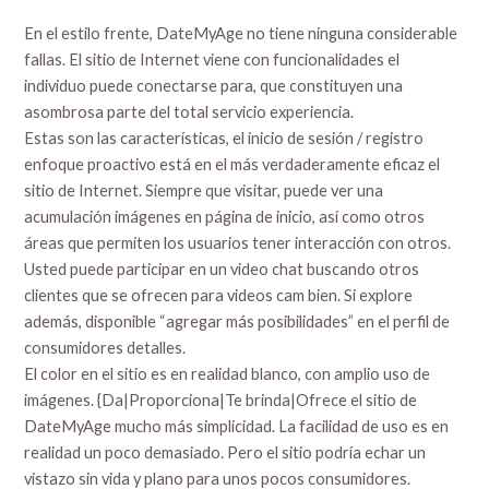
En el estilo frente, DateMyAge no tiene ninguna considerable
fallas. El sitio de Internet viene con funcionalidades el
individuo puede conectarse para, que constituyen una
asombrosa parte del total servicio experiencia.
Estas son las características, el inicio de sesión / registro
enfoque proactivo está en el más verdaderamente eficaz el
sitio de Internet. Siempre que visitar, puede ver una
acumulación imágenes en página de inicio, así como otros
áreas que permiten los usuarios tener interacción con otros.
Usted puede participar en un video chat buscando otros
clientes que se ofrecen para videos cam bien. Si explore
además, disponible “agregar más posibilidades” en el perfil de
consumidores detalles.
El color en el sitio es en realidad blanco, con amplio uso de
imágenes. {Da|Proporciona|Te brinda|Ofrece el sitio de
DateMyAge mucho más simplicidad. La facilidad de uso es en
realidad un poco demasiado. Pero el sitio podría echar un
vistazo sin vida ​​y plano para unos pocos consumidores.