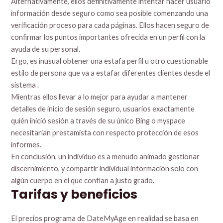
Alternativamente, ellos definitivamente intentar hacer usuario
información desde seguro como sea posible comenzando una
verificación proceso para cada páginas. Ellos hacen seguro de
confirmar los puntos importantes ofrecida en un perfil con la
ayuda de su personal.
Ergo, es inusual obtener una estafa perfil u otro cuestionable
estilo de persona que va a estafar diferentes clientes desde el
sistema .
Mientras ellos llevar a lo mejor para ayudar a mantener
detalles de inicio de sesión seguro, usuarios exactamente
quién inició sesión a través de su único Bing o myspace
necesitarían prestamista con respecto protección de esos
informes.
En conclusión, un individuo es a menudo animado gestionar
discernimiento, y compartir individual información solo con
algún cuerpo en el que confían a justo grado.
Tarifas y beneficios
El precios programa de DateMyAge en realidad se basa en