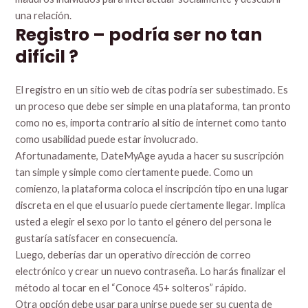
una relación.
Registro – podría ser no tan
difícil ?
El registro en un sitio web de citas podría ser subestimado. Es
un proceso que debe ser simple en una plataforma, tan pronto
como no es, importa contrario al sitio de internet como tanto
como usabilidad puede estar involucrado.
Afortunadamente, DateMyAge ayuda a hacer su suscripción
tan simple y simple como ciertamente puede. Como un
comienzo, la plataforma coloca el inscripción tipo en una lugar
discreta en el que el usuario puede ciertamente llegar. Implica
usted a elegir el sexo por lo tanto el género del persona le
gustaría satisfacer en consecuencia.
Luego, deberías dar un operativo dirección de correo
electrónico y crear un nuevo contraseña. Lo harás finalizar el
método al tocar en el “Conoce 45+ solteros” rápido.
Otra opción debe usar para unirse puede ser su cuenta de