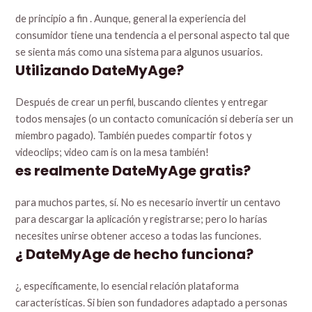
de principio a fin . Aunque, general la experiencia del
consumidor tiene una tendencia a el personal aspecto tal que
se sienta más como una sistema para algunos usuarios.
Utilizando DateMyAge?
Después de crear un perfil, buscando clientes y entregar
todos mensajes (o un contacto comunicación si debería ser un
miembro pagado). También puedes compartir fotos y
videoclips; video cam is on la mesa también!
es realmente DateMyAge gratis?
para muchos partes, sí. No es necesario invertir un centavo
para descargar la aplicación y registrarse; pero lo harías
necesites unirse obtener acceso a todas las funciones.
¿ DateMyAge de hecho funciona?
¿, específicamente, lo esencial relación plataforma
características. Si bien son fundadores adaptado a personas