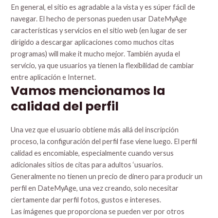
En general, el sitio es agradable a la vista y es súper fácil de
navegar. El hecho de personas pueden usar DateMyAge
características y servicios en el sitio web (en lugar de ser
dirigido a descargar aplicaciones como muchos citas
programas) will make it mucho mejor. También ayuda el
servicio, ya que usuarios ya tienen la flexibilidad de cambiar
entre aplicación e Internet.
Vamos mencionamos la
calidad del perfil
Una vez que el usuario obtiene más allá del inscripción
proceso, la configuración del perfil fase viene luego. El perfil
calidad es encomiable, especialmente cuando versus
adicionales sitios de citas para adultos ‘usuarios.
Generalmente no tienen un precio de dinero para producir un
perfil en DateMyAge, una vez creando, solo necesitar
ciertamente dar perfil fotos, gustos e intereses.
Las imágenes que proporciona se pueden ver por otros