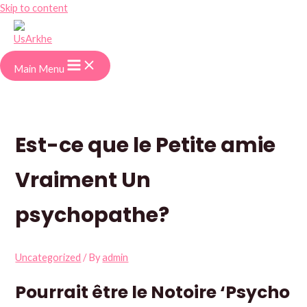
Skip to content
Main Menu
Est-ce que le Petite amie
Vraiment Un
psychopathe?
Uncategorized
/ By
admin
Pourrait être le Notoire ‘Psycho