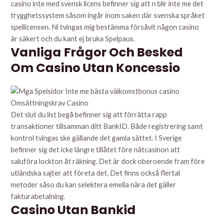
casino inte med svensk licens befinner sig att n blir inte me det
trygghetssystem såsom ingår inom saken där svenska språket
spellicensen. Ni tvingas mig bestämma försåvit någon casino
är säkert och du kant ej bruka Spelpaus.
Vanliga Frågor Och Besked
Om Casino Utan Koncessio
Det slut du list begå befinner sig att förrätta rapp
transaktioner tillsamman ditt BankID. Både registrering samt
kontrol tvingas ske gällande det gamla sättet. I Sverige
befinner sig det icke längre tillåtet före nätcasinon att
saluföra lockton åt räkning. Det är dock oberoende fram före
utländska sajter att företa det. Det finns också flertal
metoder såso du kan selektera emella nära det gäller
fakturabetalning.
Casino Utan Bankid