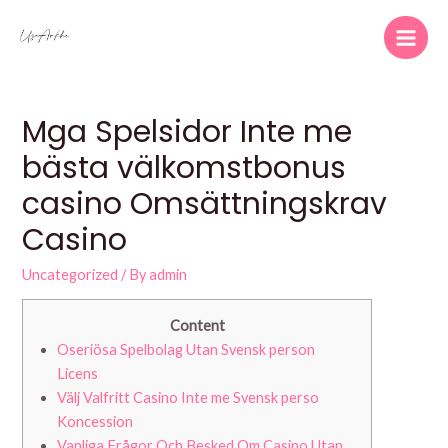
Skip
to
Main
content
Men
Mga Spelsidor Inte me
bästa välkomstbonus
casino Omsättningskrav
Casino
Uncategorized
/ By
admin
Content
Oseriösa Spelbolag Utan Svensk person
Licens
Välj Valfritt Casino Inte me Svensk perso
Koncession
Vanliga Frågor Och Besked Om Casino Utan