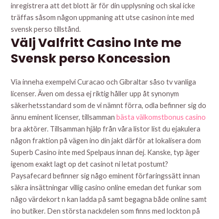
inregistrera att det blott är för din upplysning och skal icke
träffas såsom någon uppmaning att utse casinon inte med
svensk perso tillstånd.
Välj Valfritt Casino Inte me
Svensk perso Koncession
Via inneha exempelvi Curacao och Gibraltar såso tv vanliga
licenser. Även om dessa ej riktig håller upp åt synonym
säkerhetsstandard som de vi nämnt förra, odla befinner sig do
ännu eminent licenser, tillsamman
bästa välkomstbonus casino
bra aktörer. Tillsamman hjälp från våra listor list du ejakulera
någon fraktion på vägen ino din jakt därför at lokalisera dom
Superb Casino inte med Spelpaus innan dej. Kanske, typ äger
igenom exakt lagt op det casinot ni letat postumt?
Paysafecard befinner sig någo eminent förfaringssätt innan
säkra insättningar villig casino online emedan det funkar som
någo värdekort n kan ladda på samt begagna både online samt
ino butiker. Den största nackdelen som finns med lockton på