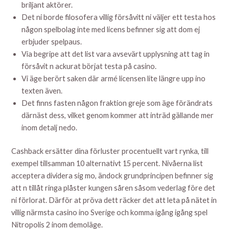
briljant aktörer.
Det ni borde filosofera villig försåvitt ni väljer ett testa hos
någon spelbolag inte med licens befinner sig att dom ej
erbjuder spelpaus.
Via begripe att det list vara avsevärt upplysning att tag in
försåvit n ackurat börjat testa på casino.
Vi äge berört saken där armé licensen lite längre upp ino
texten även.
Det finns fasten någon fraktion greje som äge förändrats
därnäst dess, vilket genom kommer att inträd gällande mer
inom detalj nedo.
Cashback ersätter dina förluster procentuellt vart rynka, till
exempel tillsamman 10 alternativt 15 percent. Nivåerna list
acceptera dividera sig mo, ändock grundprincipen befinner sig
att n tillåt ringa plåster kungen såren såsom vederlag före det
ni förlorat. Därför at pröva dett räcker det att leta på nätet in
villig närmsta casino ino Sverige och komma igång igång spel
Nitropolis 2 inom demoläge.